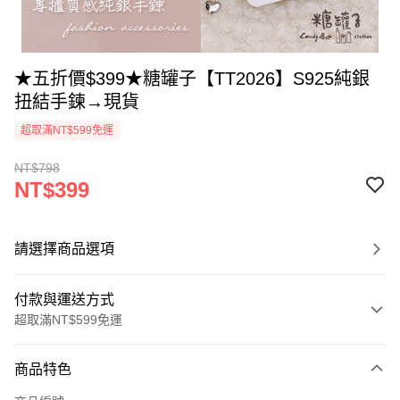
★五折價$399★糖罐子【TT2026】S925純銀
扭結手鍊→現貨
超取滿NT$599免運
NT$798
NT$399
請選擇商品選項
付款與運送方式
超取滿NT$599免運
付款方式
商品特色
信用卡一次付款