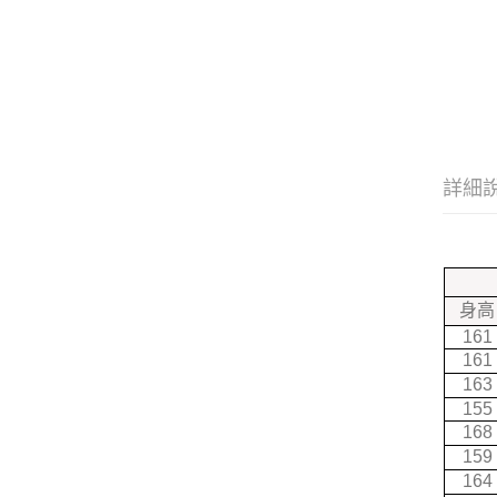
詳細
身高
161
161
163
155
168
159
164